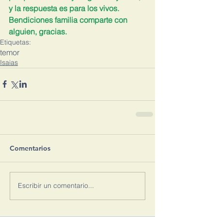
y la respuesta es para los vivos. 
Bendiciones familia comparte con 
alguien, gracias.
Etiquetas:
temor
Isaias
Comentarios
Escribir un comentario...