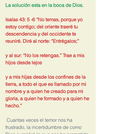
La solución esta en la boca de Dios.
Isaías 43: 5 -6 “No temas, porque yo 
estoy contigo; del oriente traeré tu 
descendencia y del occidente te 
reuniré. Diré al norte: “Entrégalos;”
y al sur: “No los retengas.” Trae a mis 
hijos desde lejos
y a mis hijas desde los confines de la 
tierra, a todo el que es llamado por mi 
nombre y a quien he creado para mi 
gloria, a quien he formado y a quien he 
hecho.”
 Cuantas veces el temor nos ha 
frustrado, la incertidumbre de como 