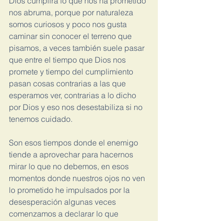
Dios cumplirá lo que nos ha prometido 
nos abruma, porque por naturaleza 
somos curiosos y poco nos gusta 
caminar sin conocer el terreno que 
pisamos, a veces también suele pasar 
que entre el tiempo que Dios nos 
promete y tiempo del cumplimiento 
pasan cosas contrarias a las que 
esperamos ver, contrarias a lo dicho 
por Dios y eso nos desestabiliza si no 
tenemos cuidado.
Son esos tiempos donde el enemigo 
tiende a aprovechar para hacernos 
mirar lo que no debemos, en esos 
momentos donde nuestros ojos no ven 
lo prometido he impulsados por la 
desesperación algunas veces 
comenzamos a declarar lo que 