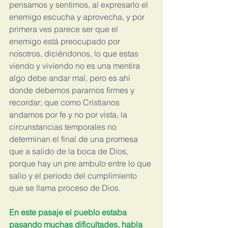
pensamos y sentimos, al expresarlo el 
enemigo escucha y aprovecha, y por 
primera ves parece ser que el 
enemigo está preocupado por 
nosotros, diciéndonos, lo que estas 
viendo y viviendo no es una mentira 
algo debe andar mal, pero es ahí 
donde debemos pararnos firmes y 
recordar; que como Cristianos 
andamos por fe y no por vista, la 
circunstancias temporales no 
determinan el final de una promesa 
que a salido de la boca de Dios, 
porque hay un pre ambulo entre lo que 
salio y el periodo del cumplimiento 
que se llama proceso de Dios.
En este pasaje el pueblo estaba 
pasando muchas dificultades, había 