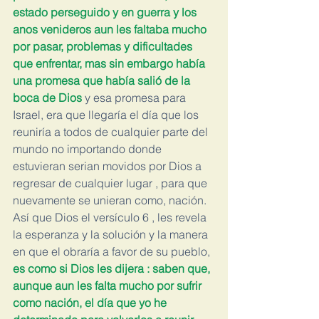
estado perseguido y en guerra y los 
anos venideros aun les faltaba mucho 
por pasar, problemas y dificultades 
que enfrentar, mas sin embargo había 
una promesa que había salió de la 
boca de Dios 
y esa promesa para 
Israel, era que llegaría el día que los 
reuniría a todos de cualquier parte del 
mundo no importando donde 
estuvieran serian movidos por Dios a 
regresar de cualquier lugar , para que 
nuevamente se unieran como, nación. 
Así que Dios el versículo 6 , les revela 
la esperanza y la solución y la manera 
en que el obraría a favor de su pueblo,
es como si Dios les dijera : saben que, 
aunque aun les falta mucho por sufrir 
como nación, el día que yo he 