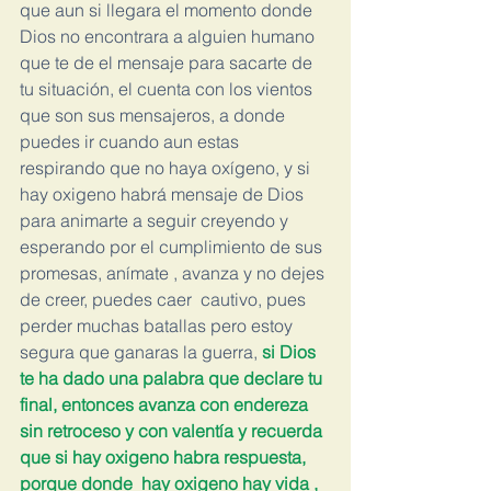
que aun si llegara el momento donde 
Dios no encontrara a alguien humano 
que te de el mensaje para sacarte de 
tu situación, el cuenta con los vientos 
que son sus mensajeros, a donde 
puedes ir cuando aun estas 
respirando que no haya oxígeno, y si 
hay oxigeno habrá mensaje de Dios 
para animarte a seguir creyendo y 
esperando por el cumplimiento de sus 
promesas, anímate , avanza y no dejes 
de creer, puedes caer  cautivo, pues 
perder muchas batallas pero estoy 
segura que ganaras la guerra,
 si Dios 
te ha dado una palabra que declare tu 
final, entonces avanza con endereza 
sin retroceso y con valentía y recuerda 
que si hay oxigeno habra respuesta, 
porque donde  hay oxigeno hay vida , 