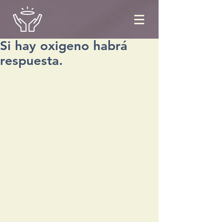
Si hay oxigeno habrá
respuesta.