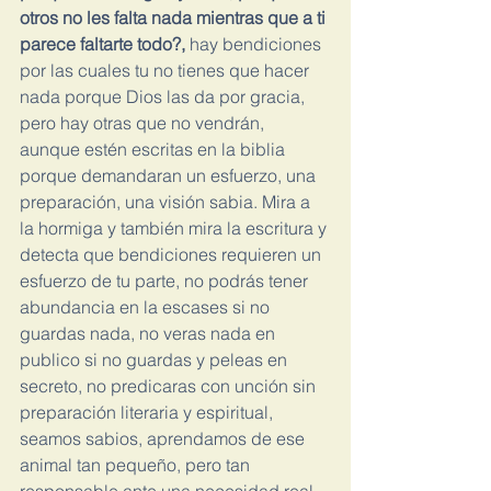
otros no les falta nada mientras que a ti 
parece faltarte todo?,
 hay bendiciones 
por las cuales tu no tienes que hacer 
nada porque Dios las da por gracia, 
pero hay otras que no vendrán, 
aunque estén escritas en la biblia 
porque demandaran un esfuerzo, una 
preparación, una visión sabia. Mira a 
la hormiga y también mira la escritura y 
detecta que bendiciones requieren un 
esfuerzo de tu parte, no podrás tener 
abundancia en la escases si no 
guardas nada, no veras nada en 
publico si no guardas y peleas en 
secreto, no predicaras con unción sin 
preparación literaria y espiritual, 
seamos sabios, aprendamos de ese 
animal tan pequeño, pero tan 