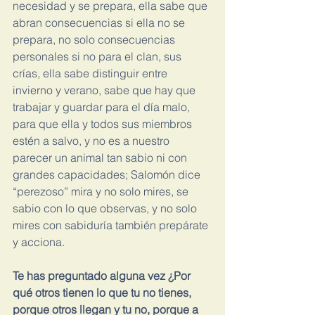
necesidad y se prepara, ella sabe que 
abran consecuencias si ella no se 
prepara, no solo consecuencias 
personales si no para el clan, sus 
crías, ella sabe distinguir entre 
invierno y verano, sabe que hay que 
trabajar y guardar para el día malo, 
para que ella y todos sus miembros 
estén a salvo, y no es a nuestro 
parecer un animal tan sabio ni con 
grandes capacidades; Salomón dice 
“perezoso” mira y no solo mires, se 
sabio con lo que observas, y no solo 
mires con sabiduría también prepárate 
y acciona.
Te has preguntado alguna vez ¿Por 
qué otros tienen lo que tu no tienes, 
porque otros llegan y tu no, porque a 