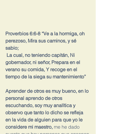
Proverbios 6:6-8 “Ve a la hormiga, oh 
perezoso, Mira sus caminos, y sé 
sabio;
 La cual, no teniendo capitán, Ni 
gobernador, ni señor, Prepara en el 
verano su comida, Y recoge en el 
tiempo de la siega su mantenimiento”
Aprender de otros es muy bueno, en lo 
personal aprendo de otros 
escuchando, soy muy analítica y 
observo que tanto lo dicho se refleja 
en la vida de alguien para que yo le 
considere mi maestro, 
me he dado 