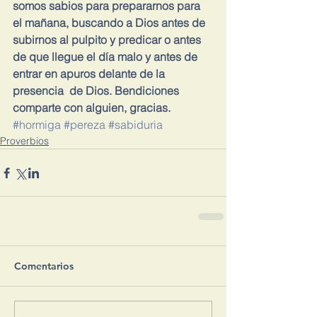
somos sabios para prepararnos para 
el mañana, buscando a Dios antes de 
subirnos al pulpito y predicar o antes 
de que llegue el día malo y antes de 
entrar en apuros delante de la 
presencia  de Dios. Bendiciones 
comparte con alguien, gracias.
#hormiga
#pereza
#sabiduria
Proverbios
Comentarios