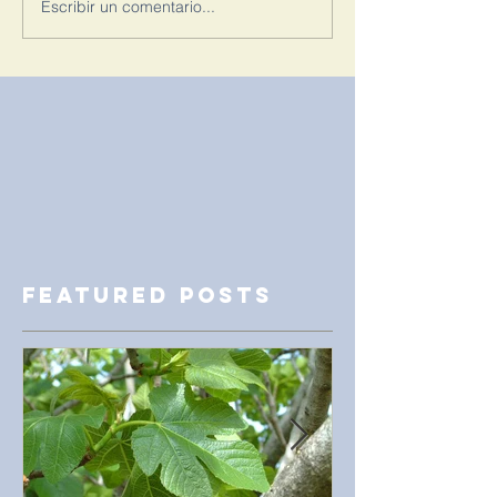
Escribir un comentario...
Featured Posts