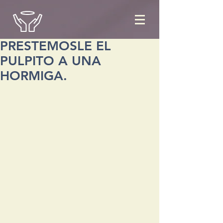
PRESTEMOSLE EL
PULPITO A UNA
HORMIGA.