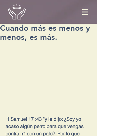
Cuando más es menos y
menos, es más.
 1 Samuel 17 :43 “y le dijo: ¿Soy yo 
acaso algún perro para que vengas 
contra mí con un palo?  Por lo que 