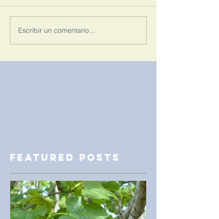
Escribir un comentario...
Featured Posts