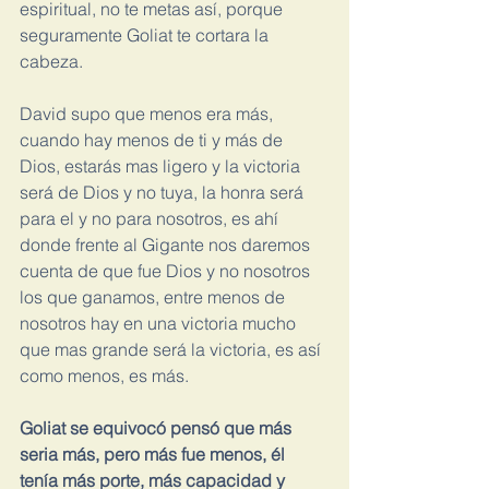
espiritual, no te metas así, porque 
seguramente Goliat te cortara la 
cabeza.
David supo que menos era más, 
cuando hay menos de ti y más de 
Dios, estarás mas ligero y la victoria 
será de Dios y no tuya, la honra será 
para el y no para nosotros, es ahí 
donde frente al Gigante nos daremos 
cuenta de que fue Dios y no nosotros 
los que ganamos, entre menos de 
nosotros hay en una victoria mucho 
que mas grande será la victoria, es así 
como menos, es más.
Goliat se equivocó pensó que más 
seria más, pero más fue menos, él 
tenía más porte, más capacidad y 