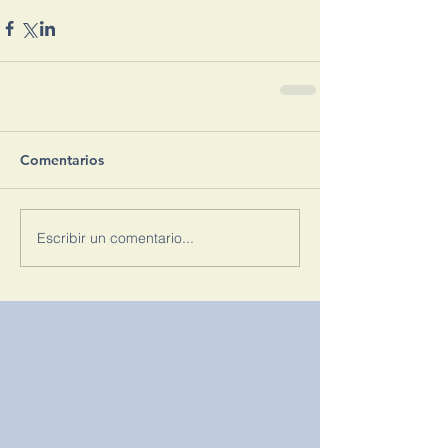
Comentarios
Escribir un comentario...