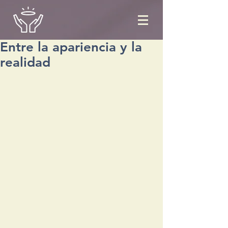
Entre la apariencia y la
realidad