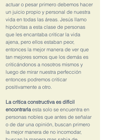
actuar o pesar primero debemos hacer 
un juicio propio y personal de nuestra 
vida en todas las áreas. Jesús llamo 
hipócritas a esta clase de personas 
que les encantaba criticar la vida 
ajena, pero ellos estaban peor, 
entonces la mejor manera de ver que 
tan mejores somos que los demás es 
criticándonos a nosotros mismos y 
luego de mirar nuestra perfección 
entonces podremos criticar 
positivamente a otro.
La crítica constructiva es difícil 
encontrarla 
esta solo se encuentra en 
personas nobles que antes de señalar 
o de dar una opinión, buscan primero 
la mejor manera de no incomodar, 
buscan la manera mas sabia de 