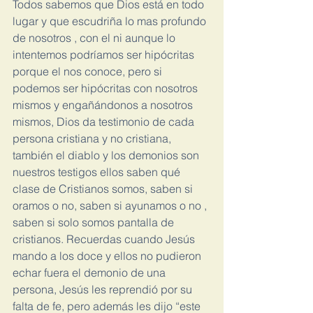
Todos sabemos que Dios está en todo 
lugar y que escudriña lo mas profundo 
de nosotros , con el ni aunque lo 
intentemos podríamos ser hipócritas 
porque el nos conoce, pero si 
podemos ser hipócritas con nosotros 
mismos y engañándonos a nosotros 
mismos, Dios da testimonio de cada 
persona cristiana y no cristiana, 
también el diablo y los demonios son 
nuestros testigos ellos saben qué 
clase de Cristianos somos, saben si 
oramos o no, saben si ayunamos o no , 
saben si solo somos pantalla de 
cristianos. Recuerdas cuando Jesús 
mando a los doce y ellos no pudieron 
echar fuera el demonio de una 
persona, Jesús les reprendió por su 
falta de fe, pero además les dijo “este 