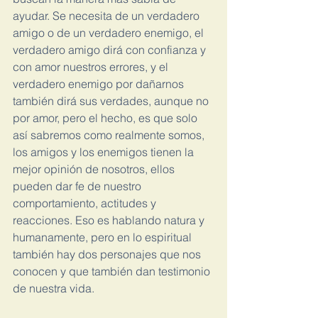
ayudar. Se necesita de un verdadero 
amigo o de un verdadero enemigo, el 
verdadero amigo dirá con confianza y 
con amor nuestros errores, y el 
verdadero enemigo por dañarnos 
también dirá sus verdades, aunque no 
por amor, pero el hecho, es que solo 
así sabremos como realmente somos, 
los amigos y los enemigos tienen la 
mejor opinión de nosotros, ellos 
pueden dar fe de nuestro 
comportamiento, actitudes y 
reacciones. Eso es hablando natura y 
humanamente, pero en lo espiritual 
también hay dos personajes que nos 
conocen y que también dan testimonio 
de nuestra vida.