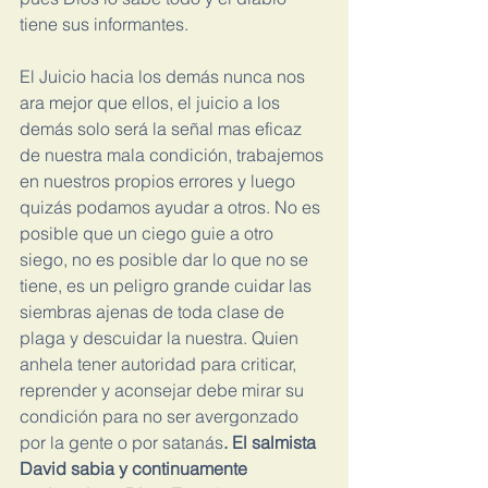
tiene sus informantes.
El Juicio hacia los demás nunca nos 
ara mejor que ellos, el juicio a los 
demás solo será la señal mas eficaz 
de nuestra mala condición, trabajemos 
en nuestros propios errores y luego 
quizás podamos ayudar a otros. No es 
posible que un ciego guie a otro 
siego, no es posible dar lo que no se 
tiene, es un peligro grande cuidar las 
siembras ajenas de toda clase de 
plaga y descuidar la nuestra. Quien 
anhela tener autoridad para criticar, 
reprender y aconsejar debe mirar su 
condición para no ser avergonzado 
por la gente o por satanás
. El salmista 
David sabia y continuamente 