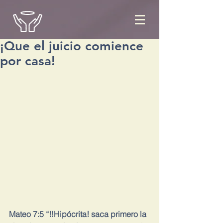
¡Que el juicio comience
por casa!
Mateo 7:5 “!!Hipócrita! saca primero la 