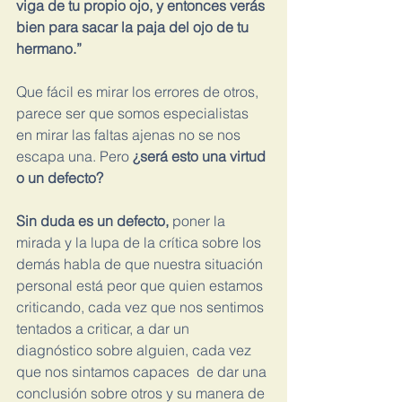
viga de tu propio ojo, y entonces verás 
bien para sacar la paja del ojo de tu 
hermano.”
Que fácil es mirar los errores de otros, 
parece ser que somos especialistas 
en mirar las faltas ajenas no se nos 
escapa una. Pero 
¿será esto una virtud 
o un defecto?
Sin duda es un defecto,
 poner la 
mirada y la lupa de la crítica sobre los 
demás habla de que nuestra situación 
personal está peor que quien estamos 
criticando, cada vez que nos sentimos 
tentados a criticar, a dar un 
diagnóstico sobre alguien, cada vez 
que nos sintamos capaces  de dar una 
conclusión sobre otros y su manera de 