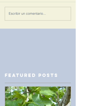
Escribir un comentario...
Featured Posts