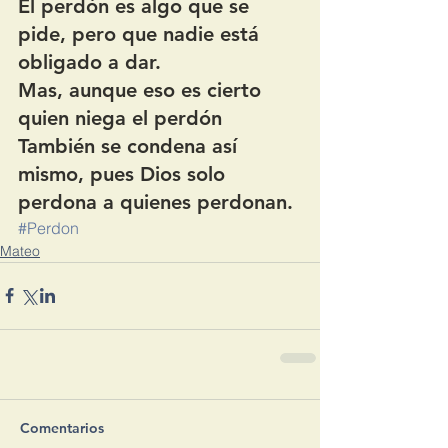
El perdón es algo que se 
pide, pero que nadie está 
obligado a dar.
Mas, aunque eso es cierto 
quien niega el perdón
También se condena así 
mismo, pues Dios solo 
perdona a quienes perdonan.
#Perdon
Mateo
Comentarios