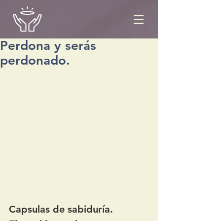
Perdona y serás
perdonado.
Capsulas de sabiduría.