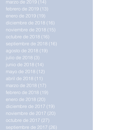
marzo de 2019
(14)
14 entradas
febrero de 2019
(13)
13 entradas
enero de 2019
(19)
19 entradas
diciembre de 2018
(16)
16 entradas
noviembre de 2018
(15)
15 entradas
octubre de 2018
(16)
16 entradas
septiembre de 2018
(16)
16 entradas
agosto de 2018
(19)
19 entradas
julio de 2018
(3)
3 entradas
junio de 2018
(14)
14 entradas
mayo de 2018
(12)
12 entradas
abril de 2018
(11)
11 entradas
marzo de 2018
(17)
17 entradas
febrero de 2018
(19)
19 entradas
enero de 2018
(20)
20 entradas
diciembre de 2017
(19)
19 entradas
noviembre de 2017
(20)
20 entradas
octubre de 2017
(27)
27 entradas
septiembre de 2017
(26)
26 entradas