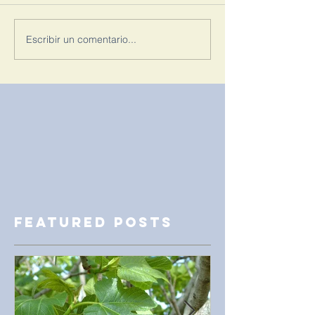
Escribir un comentario...
Featured Posts