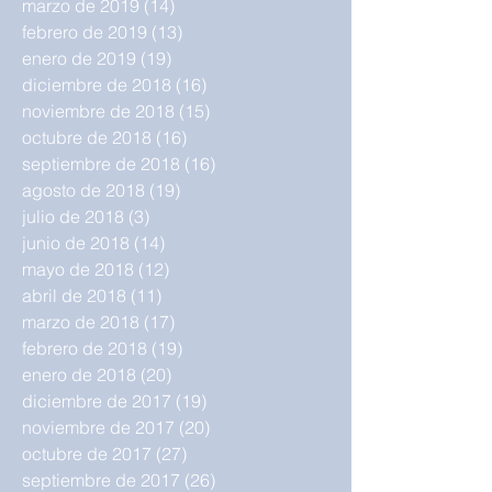
marzo de 2019
(14)
14 entradas
febrero de 2019
(13)
13 entradas
enero de 2019
(19)
19 entradas
diciembre de 2018
(16)
16 entradas
noviembre de 2018
(15)
15 entradas
octubre de 2018
(16)
16 entradas
septiembre de 2018
(16)
16 entradas
agosto de 2018
(19)
19 entradas
julio de 2018
(3)
3 entradas
junio de 2018
(14)
14 entradas
mayo de 2018
(12)
12 entradas
abril de 2018
(11)
11 entradas
marzo de 2018
(17)
17 entradas
febrero de 2018
(19)
19 entradas
enero de 2018
(20)
20 entradas
diciembre de 2017
(19)
19 entradas
noviembre de 2017
(20)
20 entradas
octubre de 2017
(27)
27 entradas
septiembre de 2017
(26)
26 entradas