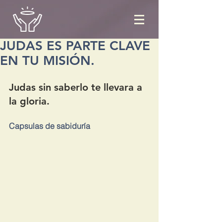
JUDAS ES PARTE CLAVE
EN TU MISIÓN.
Judas sin saberlo te llevara a 
la gloria.
Capsulas de sabiduría