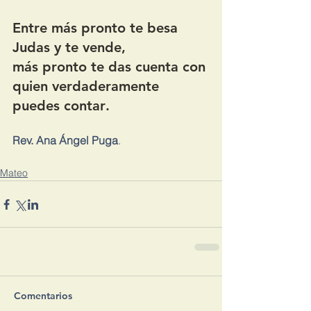
Entre más pronto te besa 
Judas y te vende,
más pronto te das cuenta con 
quien verdaderamente 
puedes contar
.
Rev. Ana Ángel Puga
.
Mateo
Comentarios