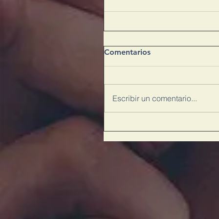
Comentarios
Escribir un comentario...