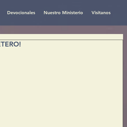
Devocionales
Nuestro Ministerio
Visitanos
ETERO!