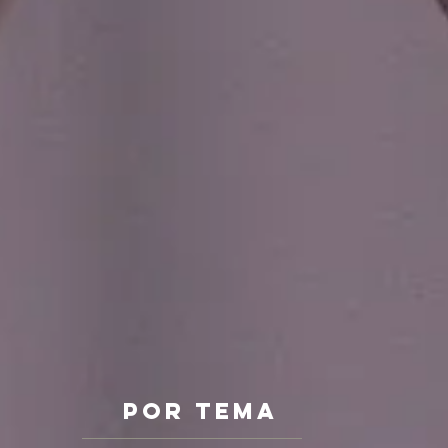
Por Tema