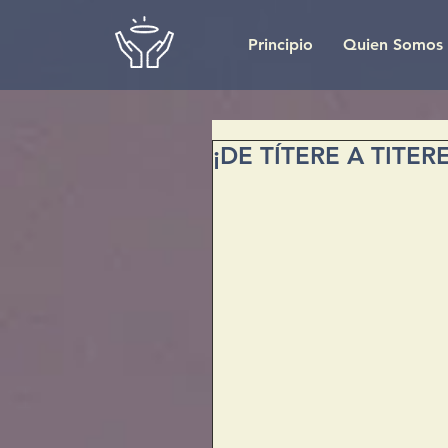
Principio
Quien Somos
¡DE TÍTERE A TITER