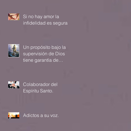
Si no hay amor la
infidelidad es segura
Un propósito bajo la
supervisión de Dios
tiene garantía de
cumplimiento.
Colaborador del
Espíritu Santo.
Adictos a su voz.