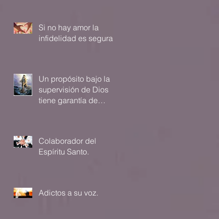
Si no hay amor la
infidelidad es segura
Un propósito bajo la
supervisión de Dios
tiene garantía de
cumplimiento.
Colaborador del
Espíritu Santo.
Adictos a su voz.