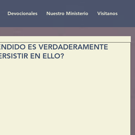
Devocionales
Nuestro Ministerio
Visitanos
RENDIDO ES VERDADERAMENTE
RSISTIR EN ELLO?