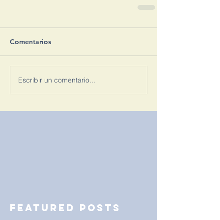
Comentarios
Escribir un comentario...
Featured Posts