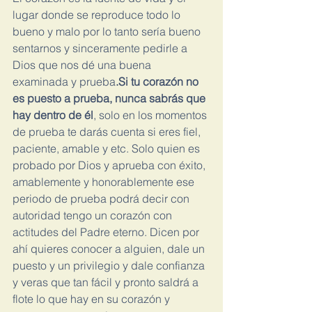
lugar donde se reproduce todo lo 
bueno y malo por lo tanto sería bueno 
sentarnos y sinceramente pedirle a 
Dios que nos dé una buena 
examinada y prueba
.Si tu corazón no 
es puesto a prueba, nunca sabrás que 
hay dentro de él
, solo en los momentos 
de prueba te darás cuenta si eres fiel, 
paciente, amable y etc. Solo quien es 
probado por Dios y aprueba con éxito, 
amablemente y honorablemente ese 
periodo de prueba podrá decir con 
autoridad tengo un corazón con 
actitudes del Padre eterno. Dicen por 
ahí quieres conocer a alguien, dale un 
puesto y un privilegio y dale confianza 
y veras que tan fácil y pronto saldrá a 
flote lo que hay en su corazón y 