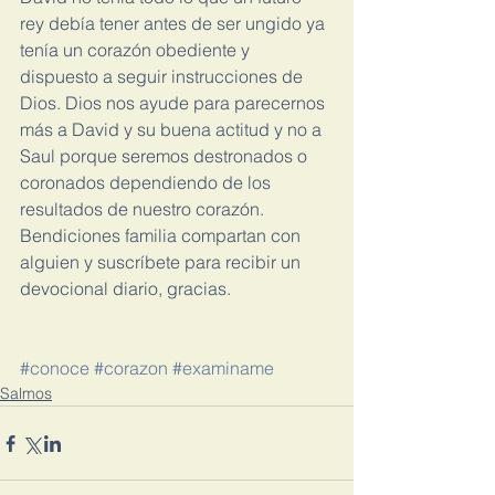
rey debía tener antes de ser ungido ya 
tenía un corazón obediente y 
dispuesto a seguir instrucciones de 
Dios. Dios nos ayude para parecernos 
más a David y su buena actitud y no a 
Saul porque seremos destronados o 
coronados dependiendo de los 
resultados de nuestro corazón. 
Bendiciones familia compartan con 
alguien y suscríbete para recibir un 
devocional diario, gracias.
#conoce
#corazon
#examiname
Salmos