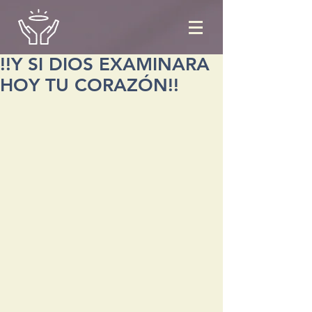
!!Y SI DIOS EXAMINARA
HOY TU CORAZÓN!!