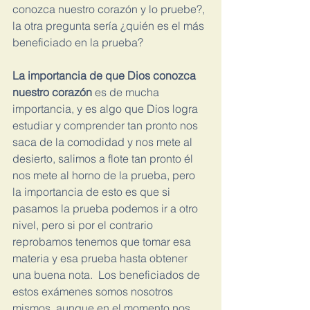
conozca nuestro corazón y lo pruebe?, 
la otra pregunta sería ¿quién es el más 
beneficiado en la prueba?
La importancia de que Dios conozca 
nuestro corazón 
es de mucha 
importancia, y es algo que Dios logra 
estudiar y comprender tan pronto nos 
saca de la comodidad y nos mete al 
desierto, salimos a flote tan pronto él 
nos mete al horno de la prueba, pero 
la importancia de esto es que si 
pasamos la prueba podemos ir a otro 
nivel, pero si por el contrario 
reprobamos tenemos que tomar esa 
materia y esa prueba hasta obtener 
una buena nota.  Los beneficiados de 
estos exámenes somos nosotros 
mismos, aunque en el momento nos 