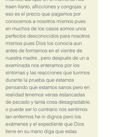
traen llanto, aflicciones y congojas. y 
eso es el precio que pagamos por 
conocernos a nosotros mismos pues 
en muchos de los casos somos unos 
perfectos desconocidos para nosotros 
mismos pues Dios los conocía aun 
antes de formarnos en el vientre de 
nuestra madre , pero después de un a 
examinada nos enteramos por los 
síntomas y las reacciones que tuvimos 
durante la prueba que estamos 
pensando que estamos sanos pero en 
realidad tenemos venas estancadas 
de pecado y tanta cosa desagradable, 
o puede ser lo contrario nos sentimos 
tan enfermos he in dignos pero los 
exámenes y el expediente que Dios 
tiene en su mano diga que estas 