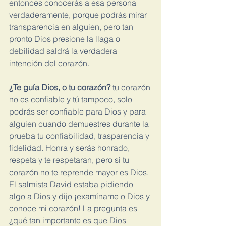
entonces conocerás a esa persona 
verdaderamente, porque podrás mirar 
transparencia en alguien, pero tan 
pronto Dios presione la llaga o 
debilidad saldrá la verdadera 
intención del corazón.
¿Te guía Dios, o tu corazón?
 tu corazón 
no es confiable y tú tampoco, solo 
podrás ser confiable para Dios y para 
alguien cuando demuestres durante la 
prueba tu confiabilidad, trasparencia y 
fidelidad. Honra y serás honrado, 
respeta y te respetaran, pero si tu 
corazón no te reprende mayor es Dios. 
El salmista David estaba pidiendo 
algo a Dios y dijo ¡examíname o Dios y 
conoce mi corazón! La pregunta es 
¿qué tan importante es que Dios 