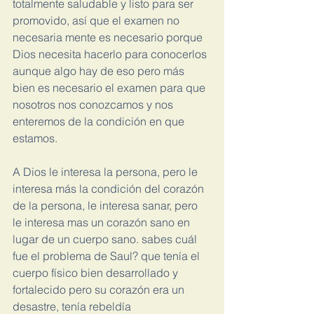
totalmente saludable y listo para ser 
promovido, así que el examen no 
necesaria mente es necesario porque 
Dios necesita hacerlo para conocerlos 
aunque algo hay de eso pero más 
bien es necesario el examen para que  
nosotros nos conozcamos y nos 
enteremos de la condición en que 
estamos.
A Dios le interesa la persona, pero le 
interesa más la condición del corazón 
de la persona, le interesa sanar, pero 
le interesa mas un corazón sano en 
lugar de un cuerpo sano. sabes cuál 
fue el problema de Saul? que tenía el 
cuerpo físico bien desarrollado y 
fortalecido pero su corazón era un 
desastre, tenía rebeldía 