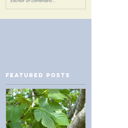
Escribir un comentario...
Featured Posts