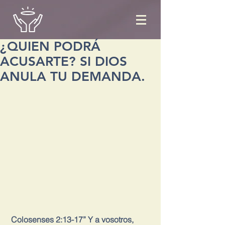
¿QUIEN PODRÁ
ACUSARTE? SI DIOS
ANULA TU DEMANDA.
 Colosenses 2:13-17” Y a vosotros, 