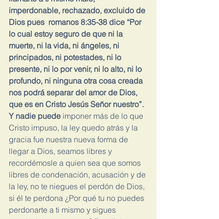
imperdonable, rechazado, excluido de 
Dios pues  romanos 8:35-38 dice “Por 
lo cual estoy seguro de que ni la 
muerte, ni la vida, ni ángeles, ni 
principados, ni potestades, ni lo 
presente, ni lo por venir, ni lo alto, ni lo 
profundo, ni ninguna otra cosa creada 
nos podrá separar del amor de Dios, 
que es en Cristo Jesús Señor nuestro”. 
Y nadie puede 
imponer más de lo que 
Cristo impuso, la ley quedo atrás y la 
gracia fue nuestra nueva forma de 
llegar a Dios, seamos libres y 
recordémosle a quien sea que somos 
libres de condenación, acusación y de 
la ley, no te niegues el perdón de Dios, 
si él te perdona ¿Por qué tu no puedes 
perdonarte a ti mismo y sigues 