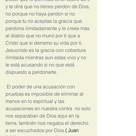
y te dirá que no tienes perdón de Dios, 
no porque no haya perdón si no 
porque tu no aceptas la gracia que 
perdona ilimitadamente y le crees más 
al diablo que no murió por ti que a 
Cristo que si derramo su vida por ti, 
Jesucristo es la gracia con cobertura 
ilimitada mientras aun estas vivo y no 
te está acusando si no que está 
dispuesto a perdonarte.
 El poder de una acusación con 
pruebas es imposible de eliminar al 
menos en lo espiritual y las 
acusaciones en nuestra contra  no solo 
nos separaban de Dios aquí en la 
tierra, también nos negaba el derecho 
a ser escuchados por Dios 
( Juan 