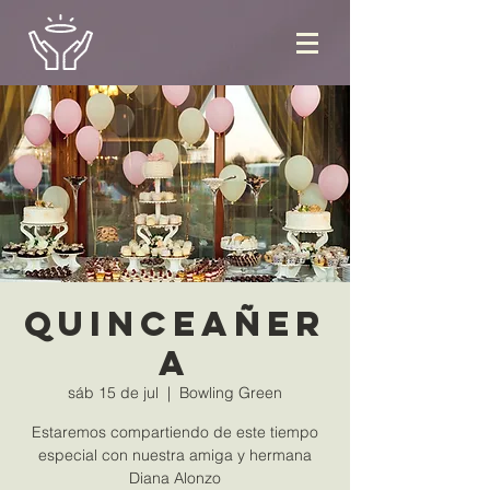
Quinceañer
a
sáb 15 de jul
  |  
Bowling Green
Estaremos compartiendo de este tiempo
especial con nuestra amiga y hermana
Diana Alonzo